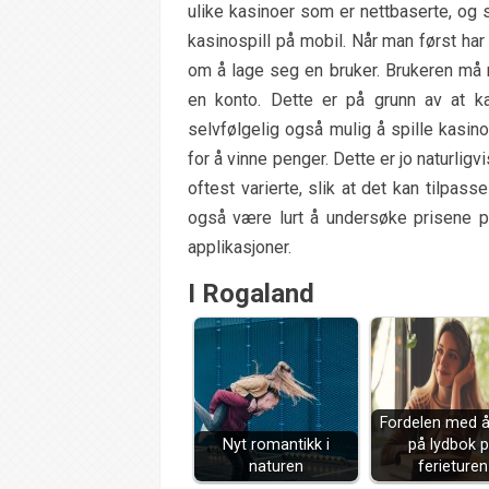
ulike kasinoer som er nettbaserte, og 
kasinospill på mobil. Når man først har 
om å lage seg en bruker. Brukeren må 
en konto. Dette er på grunn av at ka
selvfølgelig også mulig å spille kasino
for å vinne penger. Dette er jo naturli
oftest varierte, slik at det kan tilpas
også være lurt å undersøke prisene på
applikasjoner.
I Rogaland
Fordelen med å
Nyt romantikk i
på lydbok 
naturen
ferieturen