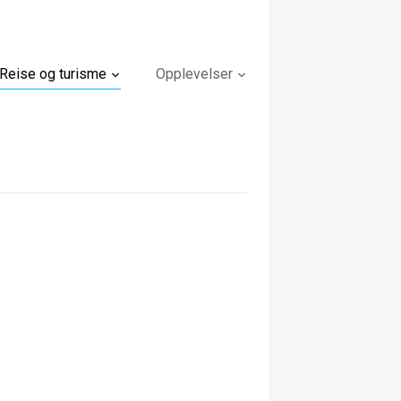
Reise og turisme
Opplevelser