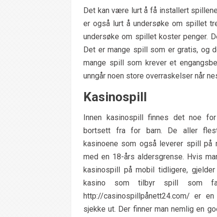
Det kan være lurt å få installert spille
er også lurt å undersøke om spillet tren
undersøke om spillet koster penger. Dette
Det er mange spill som er gratis, og de
mange spill som krever et engangsbelø
unngår noen store overraskelser når ne
Kasinospill
Innen kasinospill finnes det noe fo
bortsett fra for barn. De aller fles
kasinoene som også leverer spill på 
med en 18-års aldersgrense. Hvis man 
kasinospill på mobil tidligere, gjelder
kasino som tilbyr spill som fa
http://casinospillpånett24.com/ er en
sjekke ut. Der finner man nemlig en go