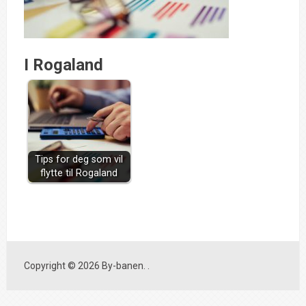
I Rogaland
Tips for deg som vil
flytte til Rogaland
Copyright © 2026 By-banen. .